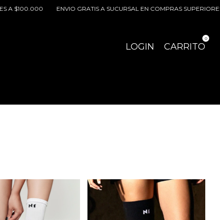
0.000
ENVIO GRATIS A SUCURSAL EN COMPRAS SUPERIORES A $100
0
LOGIN
CARRITO