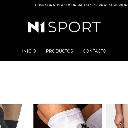
ENVIO GRATIS A SUCURSAL EN COMPRAS SUPERIORES A $10
INICIO
PRODUCTOS
CONTACTO