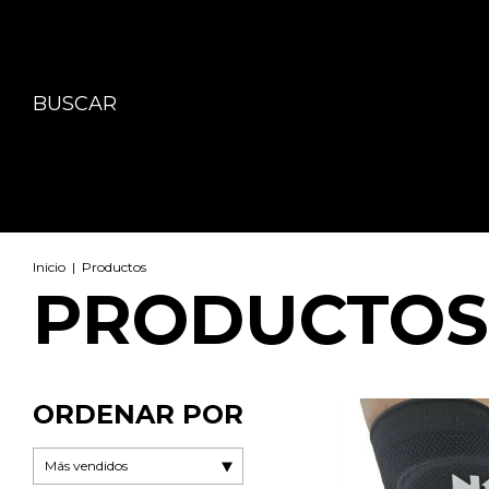
BUSCAR
Inicio
|
Productos
PRODUCTOS
ORDENAR POR